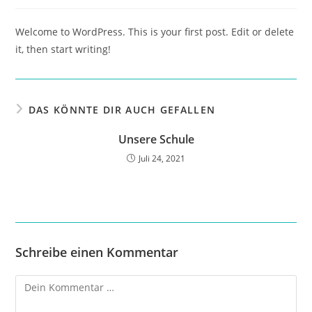
Welcome to WordPress. This is your first post. Edit or delete
it, then start writing!
DAS KÖNNTE DIR AUCH GEFALLEN
Unsere Schule
Juli 24, 2021
Schreibe einen Kommentar
Kommentar