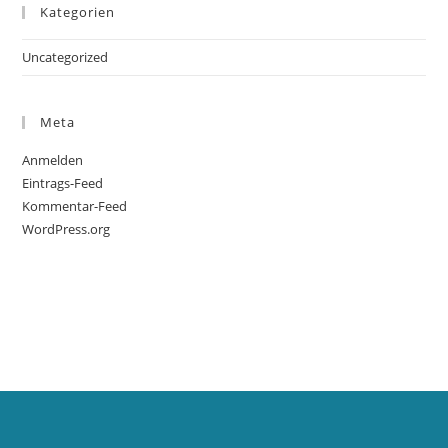
Kategorien
Uncategorized
Meta
Anmelden
Eintrags-Feed
Kommentar-Feed
WordPress.org